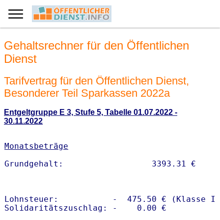
Gehaltsrechner für den Öffentlichen
Dienst
Tarifvertrag für den Öffentlichen Dienst,
Besonderer Teil Sparkassen 2022a
Entgeltgruppe E 3, Stufe 5, Tabelle 01.07.2022 -
30.11.2022
Monatsbeträge
Lohnsteuer:           -  475.50 € (Klasse I)
Solidaritätszuschlag: -    0.00 €
