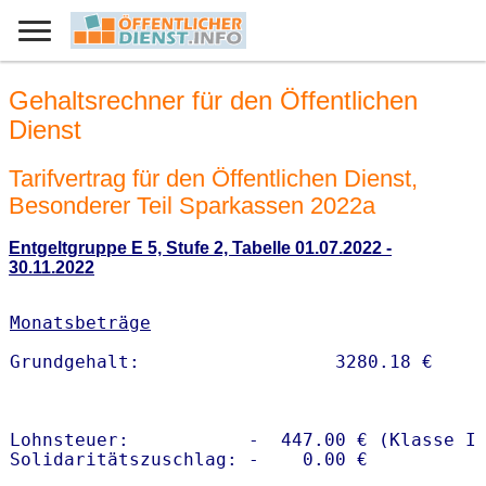
Gehaltsrechner für den Öffentlichen
Dienst
Tarifvertrag für den Öffentlichen Dienst,
Besonderer Teil Sparkassen 2022a
Entgeltgruppe E 5, Stufe 2, Tabelle 01.07.2022 -
30.11.2022
Monatsbeträge
Lohnsteuer:           -  447.00 € (Klasse I)
Solidaritätszuschlag: -    0.00 €
