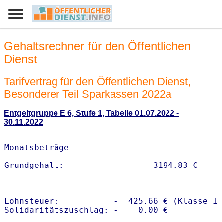
Gehaltsrechner für den Öffentlichen
Dienst
Tarifvertrag für den Öffentlichen Dienst,
Besonderer Teil Sparkassen 2022a
Entgeltgruppe E 6, Stufe 1, Tabelle 01.07.2022 -
30.11.2022
Monatsbeträge
Lohnsteuer:           -  425.66 € (Klasse I)
Solidaritätszuschlag: -    0.00 €
