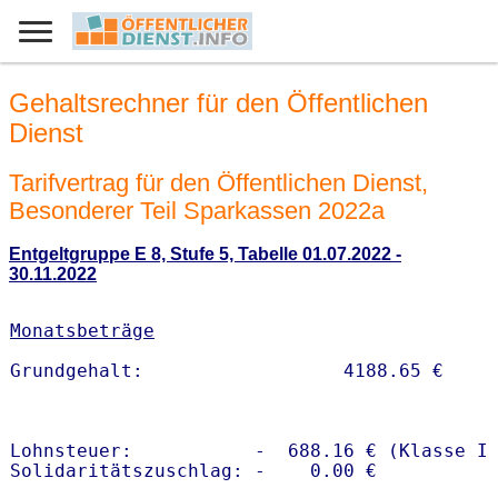
Gehaltsrechner für den Öffentlichen
Dienst
Tarifvertrag für den Öffentlichen Dienst,
Besonderer Teil Sparkassen 2022a
Entgeltgruppe E 8, Stufe 5, Tabelle 01.07.2022 -
30.11.2022
Monatsbeträge
Lohnsteuer:           -  688.16 € (Klasse I)
Solidaritätszuschlag: -    0.00 €
