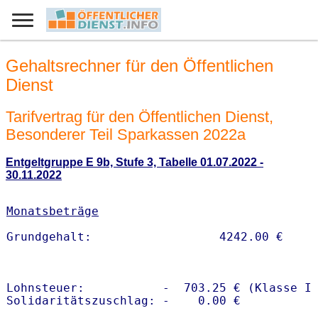
Gehaltsrechner für den Öffentlichen
Dienst
Tarifvertrag für den Öffentlichen Dienst,
Besonderer Teil Sparkassen 2022a
Entgeltgruppe E 9b, Stufe 3, Tabelle 01.07.2022 -
30.11.2022
Monatsbeträge
Lohnsteuer:           -  703.25 € (Klasse I)
Solidaritätszuschlag: -    0.00 €
