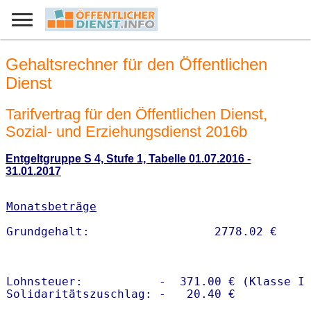
Gehaltsrechner für den Öffentlichen
Dienst
Tarifvertrag für den Öffentlichen Dienst,
Sozial- und Erziehungsdienst 2016b
Entgeltgruppe S 4, Stufe 1, Tabelle 01.07.2016 -
31.01.2017
Monatsbeträge
Lohnsteuer:           -  371.00 € (Klasse I)
Solidaritätszuschlag: -   20.40 €
