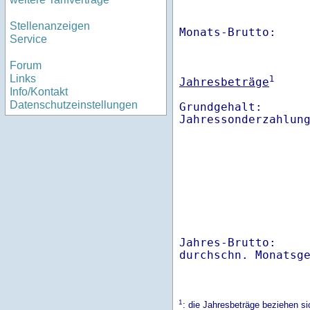
Stellenanzeigen
Monats-Brutto:    
Service
Forum
Links
1
Jahresbeträge
Info/Kontakt
Datenschutzeinstellungen
Grundgehalt:       
Jahres-Brutto:    
1
: die Jahresbeträge beziehen 