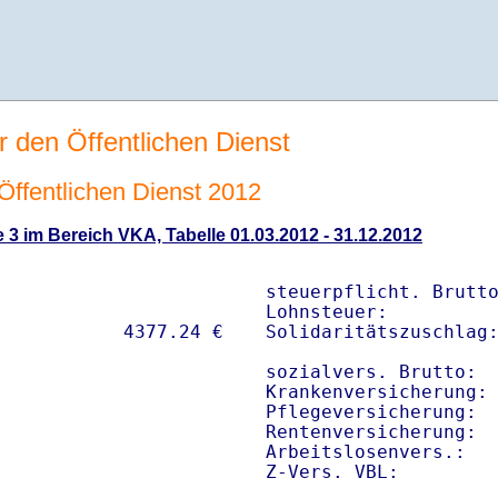
r den Öffentlichen Dienst
 Öffentlichen Dienst 2012
 3 im Bereich VKA, Tabelle 01.03.2012 - 31.12.2012
steuerpflicht. Brutto
Lohnsteuer:          
Solidaritätszuschlag:
sozialvers. Brutto:  
Krankenversicherung: 
Pflegeversicherung:  
Rentenversicherung:  
Arbeitslosenvers.:   
Z-Vers. VBL:        