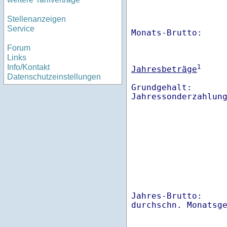
Stellenanzeigen
Service
Monats-Brutto:    
Forum
Links
Info/Kontakt
1
Jahresbeträge
Datenschutzeinstellungen
Grundgehalt:       
Jahres-Brutto:    