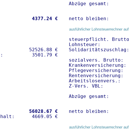
Abzüge gesamt:      
           
 4377.24 €
netto bleiben:      
ausführlicher Lohnsteuerrechner auf
steuerpflicht. Brutto
Lohnsteuer:          
          52526.88 € 

Solidaritätszuschlag:
sozialvers. Brutto:  
Krankenversicherung:
Pflegeversicherung:  
Rentenversicherung:  
Arbeitslosenvers.:   
Z-Vers. VBL:        
Abzüge gesamt:      
           
56028.67 €
netto bleiben:      
ausführlicher Lohnsteuerrechner auf