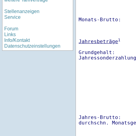
Stellenanzeigen
Service
Monats-Brutto:    
Forum
Links
Info/Kontakt
1
Jahresbeträge
Datenschutzeinstellungen
Grundgehalt:       
Jahres-Brutto:    