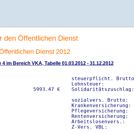
r den Öffentlichen Dienst
 Öffentlichen Dienst 2012
 4 im Bereich VKA, Tabelle 01.03.2012 - 31.12.2012
steuerpflicht. Brutto
Lohnsteuer:          
Solidaritätszuschlag:
sozialvers. Brutto:  
Krankenversicherung: 
Pflegeversicherung:  
Rentenversicherung:  
Arbeitslosenvers.:   
Z-Vers. VBL:        