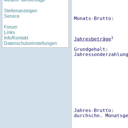
Stellenanzeigen
Service
Monats-Brutto:    
Forum
Links
Info/Kontakt
1
Jahresbeträge
Datenschutzeinstellungen
Grundgehalt:       
Jahres-Brutto:    