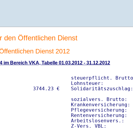
r den Öffentlichen Dienst
 Öffentlichen Dienst 2012
4 im Bereich VKA, Tabelle 01.03.2012 - 31.12.2012
steuerpflicht. Brutto
Lohnsteuer:          
Solidaritätszuschlag:
sozialvers. Brutto:  
Krankenversicherung: 
Pflegeversicherung:  
Rentenversicherung:  
Arbeitslosenvers.:   
Z-Vers. VBL:        