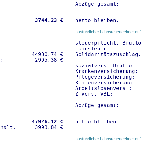
Abzüge gesamt:      
           
 3744.23 €
netto bleiben:      
ausführlicher Lohnsteuerrechner auf
steuerpflicht. Brutto
Lohnsteuer:          
          44930.74 € 

Solidaritätszuschlag:
sozialvers. Brutto:  
Krankenversicherung: 
Pflegeversicherung:  
Rentenversicherung:  
Arbeitslosenvers.:   
Z-Vers. VBL:        
Abzüge gesamt:      
           
47926.12 €
netto bleiben:      
ausführlicher Lohnsteuerrechner auf