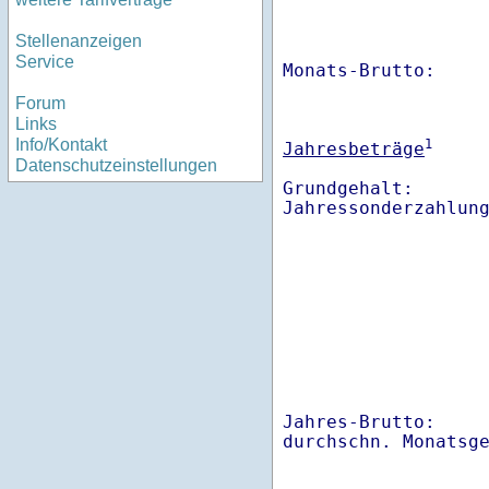
Stellenanzeigen
Service
Monats-Brutto:    
Forum
Links
Info/Kontakt
1
Jahresbeträge
Datenschutzeinstellungen
Grundgehalt:       
Jahres-Brutto:    