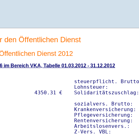
r den Öffentlichen Dienst
 Öffentlichen Dienst 2012
6 im Bereich VKA, Tabelle 01.03.2012 - 31.12.2012
steuerpflicht. Brutto
Lohnsteuer:          
Solidaritätszuschlag:
sozialvers. Brutto:  
Krankenversicherung: 
Pflegeversicherung:  
Rentenversicherung:  
Arbeitslosenvers.:   
Z-Vers. VBL:        