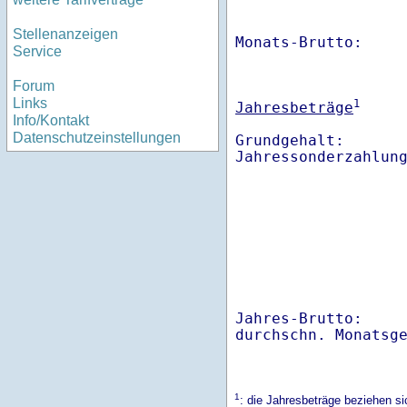
Stellenanzeigen
Monats-Brutto:    
Service
Forum
Links
1
Jahresbeträge
Info/Kontakt
Datenschutzeinstellungen
Grundgehalt:       
Jahres-Brutto:    
1
: die Jahresbeträge beziehen 