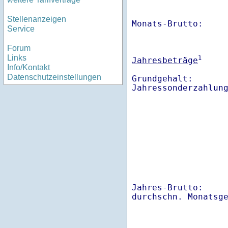
Stellenanzeigen
Monats-Brutto:    
Service
Forum
Links
1
Jahresbeträge
Info/Kontakt
Datenschutzeinstellungen
Grundgehalt:       
Jahres-Brutto:    