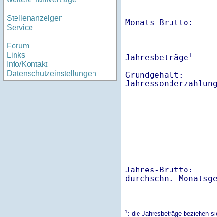
Stellenanzeigen
Monats-Brutto:    
Service
Forum
Links
1
Jahresbeträge
Info/Kontakt
Datenschutzeinstellungen
Grundgehalt:       
Jahres-Brutto:    
1
: die Jahresbeträge beziehen 