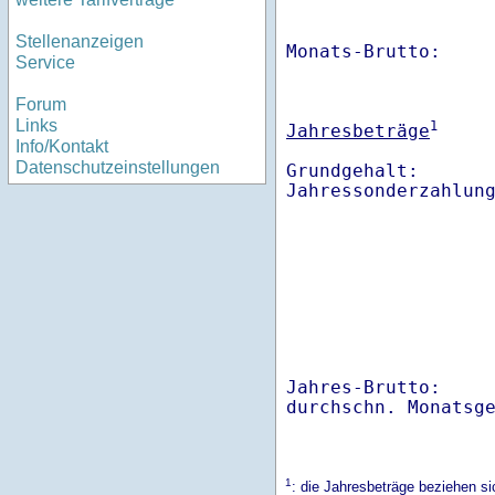
Stellenanzeigen
Monats-Brutto:    
Service
Forum
Links
1
Jahresbeträge
Info/Kontakt
Datenschutzeinstellungen
Grundgehalt:       
Jahres-Brutto:    
1
: die Jahresbeträge beziehen 