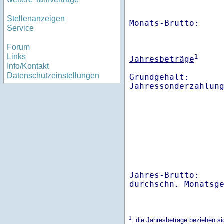
Stellenanzeigen
Monats-Brutto:    
Service
Forum
Links
1
Jahresbeträge
Info/Kontakt
Datenschutzeinstellungen
Grundgehalt:       
Jahres-Brutto:    
1
: die Jahresbeträge beziehen 