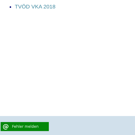
TVÖD VKA 2018