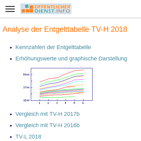
Analyse der Entgelttabelle TV-H 2018
Kennzahlen der Entgelttabelle
Erhöhungswerte und graphische Darstellung
Vergleich mit TV-H 2017b
Vergleich mit TV-H 2016b
TV-L 2018