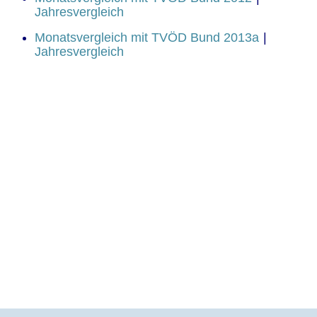
Jahresvergleich
Monatsvergleich mit TVÖD Bund 2013a
|
Jahresvergleich