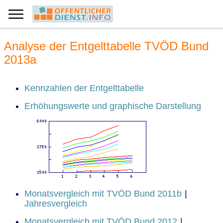
Analyse der Entgelttabelle TVÖD Bund
2013a
Kennzahlen der Entgelttabelle
Erhöhungswerte und graphische Darstellung
Monatsvergleich mit TVÖD Bund 2011b
|
Jahresvergleich
Monatsvergleich mit TVÖD Bund 2012
|