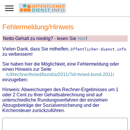
Fehlermeldung/Hinweis
Netto-Gehalt zu niedrig? - lesen Sie
hier
!
Vielen Dank, dass Sie mithelfen,
öffentlicher-dienst.info
zu verbessern!
Sie haben hier die Möglichkeit, eine Fehlermeldung oder
einen Hinweis zur Seite
/c/t/rechner/tvoed/bund/a/2011i?id=tvoed-bund-2011i
einzugeben:
Hinweis: Abweichungen des Rechner-Ergebnisses um 1
oder 2 Cent zu Ihrer Gehaltsabrechnung sind auf
unterschiedliche Rundungsverfahren der einzelnen
Abzugsbeträge der Sozialversicherung und der
Kirchensteuer zurückzuführen.