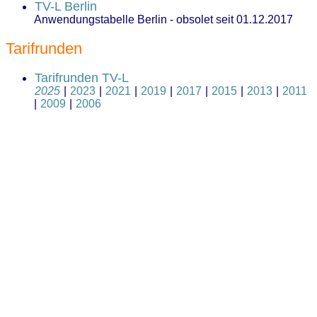
TV-L Berlin
Anwendungstabelle Berlin - obsolet seit 01.12.2017
Tarifrunden
Tarifrunden TV-L
2025
|
2023
|
2021
|
2019
|
2017
|
2015
|
2013
|
2011
|
2009
|
2006