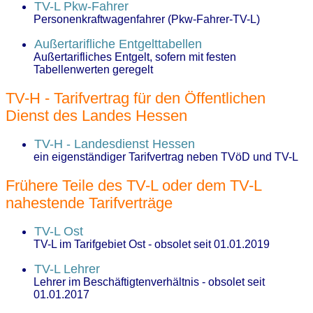
TV-L Pkw-Fahrer
Personenkraftwagenfahrer (Pkw-Fahrer-TV-L)
Außertarifliche Entgelttabellen
Außertarifliches Entgelt, sofern mit festen
Tabellenwerten geregelt
TV-H - Tarifvertrag für den Öffentlichen
Dienst des Landes Hessen
TV-H - Landesdienst Hessen
ein eigenständiger Tarifvertrag neben TVöD und TV-L
Frühere Teile des TV-L oder dem TV-L
nahestende Tarifverträge
TV-L Ost
TV-L im Tarifgebiet Ost - obsolet seit 01.01.2019
TV-L Lehrer
Lehrer im Beschäftigtenverhältnis - obsolet seit
01.01.2017