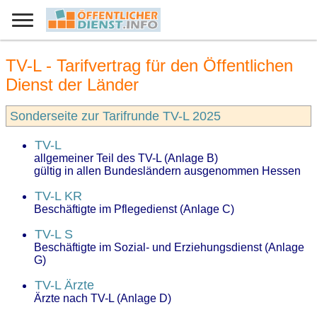
TV-L - Tarifvertrag für den Öffentlichen
Dienst der Länder
Sonderseite zur Tarifrunde TV-L 2025
TV-L
allgemeiner Teil des TV-L (Anlage B)
gültig in allen Bundesländern ausgenommen Hessen
TV-L KR
Beschäftigte im Pflegedienst (Anlage C)
TV-L S
Beschäftigte im Sozial- und Erziehungsdienst (Anlage
G)
TV-L Ärzte
Ärzte nach TV-L (Anlage D)