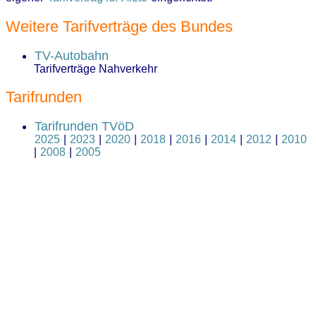
Weitere Tarifverträge des Bundes
TV-Autobahn
Tarifverträge Nahverkehr
Tarifrunden
Tarifrunden TVöD
2025
|
2023
|
2020
|
2018
|
2016
|
2014
|
2012
|
2010
|
2008
|
2005