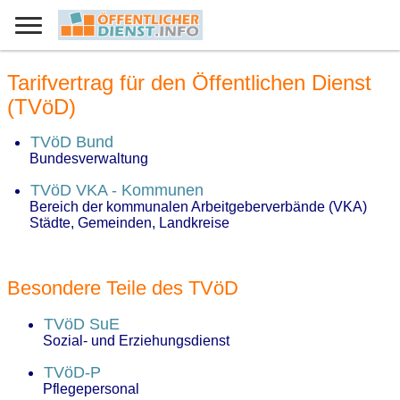
Tarifvertrag für den Öffentlichen Dienst
(TVöD)
TVöD Bund
Bundesverwaltung
TVöD VKA - Kommunen
Bereich der kommunalen Arbeitgeberverbände (VKA)
Städte, Gemeinden, Landkreise
Besondere Teile des TVöD
TVöD SuE
Sozial- und Erziehungsdienst
TVöD-P
Pflegepersonal