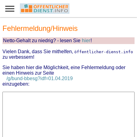
Fehlermeldung/Hinweis
Netto-Gehalt zu niedrig? - lesen Sie
hier
!
Vielen Dank, dass Sie mithelfen,
öffentlicher-dienst.info
zu verbessern!
Sie haben hier die Möglichkeit, eine Fehlermeldung oder
einen Hinweis zur Seite
/g/bund-bbesg?idf=01.04.2019
einzugeben: