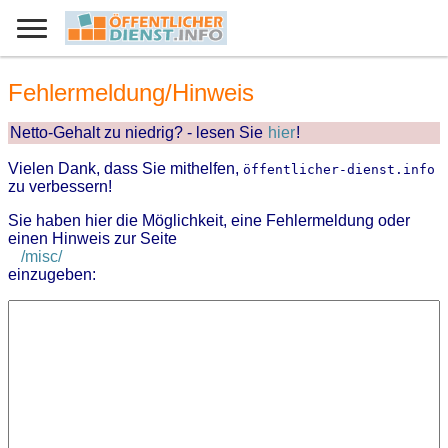
Fehlermeldung/Hinweis
Netto-Gehalt zu niedrig? - lesen Sie
hier
!
Vielen Dank, dass Sie mithelfen,
öffentlicher-dienst.info
zu verbessern!
Sie haben hier die Möglichkeit, eine Fehlermeldung oder
einen Hinweis zur Seite
/misc/
einzugeben: