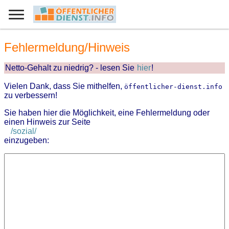
Fehlermeldung/Hinweis
Netto-Gehalt zu niedrig? - lesen Sie
hier
!
Vielen Dank, dass Sie mithelfen,
öffentlicher-dienst.info
zu verbessern!
Sie haben hier die Möglichkeit, eine Fehlermeldung oder
einen Hinweis zur Seite
/sozial/
einzugeben: