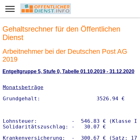
Gehaltsrechner für den Öffentlichen
Dienst
Arbeitnehmer bei der Deutschen Post AG
2019
Entgeltgruppe 5, Stufe 0, Tabelle 01.10.2019 - 31.12.2020
Monatsbeträge
Lohnsteuer:           -  546.83 € (Klasse I)
Solidaritätszuschlag: -   30.07 €

Krankenversicherung:  -  300.67 € (Satz: 17.