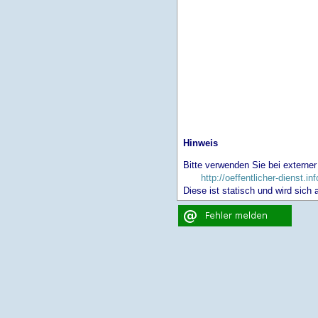
Hinweis
Bitte verwenden Sie bei externer
http://oeffentlicher-dienst.
Diese ist statisch und wird sich