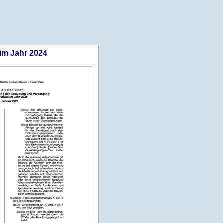
im Jahr 2024