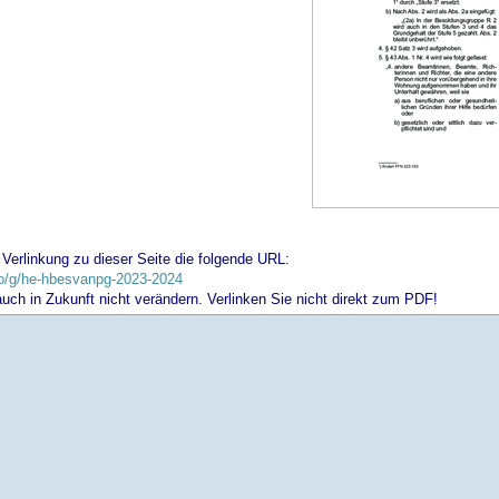
 Verlinkung zu dieser Seite die folgende URL:
info/g/he-hbesvanpg-2023-2024
 auch in Zukunft nicht verändern. Verlinken Sie nicht direkt zum PDF!