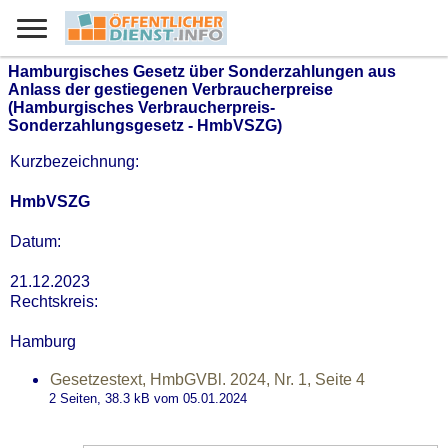
Hamburgisches Gesetz über Sonderzahlungen aus
Anlass der gestiegenen Verbraucherpreise
(Hamburgisches Verbraucherpreis-
Sonderzahlungsgesetz - HmbVSZG)
Kurzbezeichnung:
HmbVSZG
Datum:
21.12.2023
Rechtskreis:
Hamburg
Gesetzestext, HmbGVBl. 2024, Nr. 1, Seite 4
2 Seiten, 38.3
kB
vom 05.01.2024