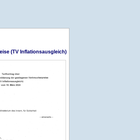
ise (TV Inflationsausgleich)