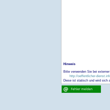
Hinweis
Bitte verwenden Sie bei externer
http://oeffentlicher-dienst.in
Diese ist statisch und wird sich