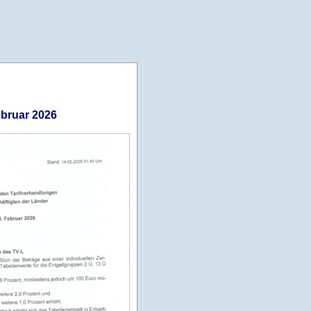
ebruar 2026