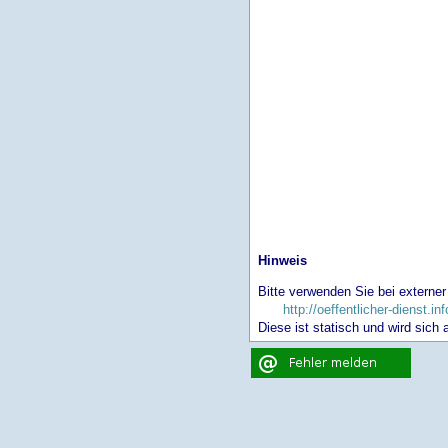
Hinweis
Bitte verwenden Sie bei externer
http://oeffentlicher-dienst.inf
Diese ist statisch und wird sich