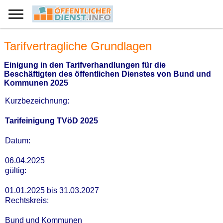
Tarifvertragliche Grundlagen
Einigung in den Tarifverhandlungen für die
Beschäftigten des öffentlichen Dienstes von Bund und
Kommunen 2025
Kurzbezeichnung:
Tarifeinigung TVöD 2025
Datum:
06.04.2025
gültig:
01.01.2025 bis 31.03.2027
Rechtskreis:
Bund und Kommunen