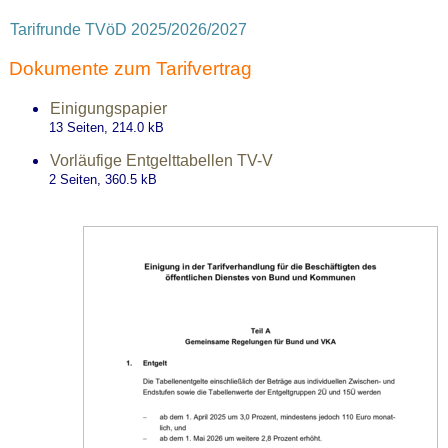
Tarifrunde TVöD 2025/2026/2027
Dokumente zum Tarifvertrag
Einigungspapier
13 Seiten, 214.0
kB
Vorläufige Entgelttabellen TV-V
2 Seiten, 360.5
kB