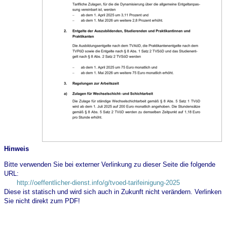
Hinweis
Bitte verwenden Sie bei externer Verlinkung zu dieser Seite die folgende
URL:
http://oeffentlicher-dienst.info/g/tvoed-tarifeinigung-2025
Diese ist statisch und wird sich auch in Zukunft nicht verändern. Verlinken
Sie nicht direkt zum PDF!