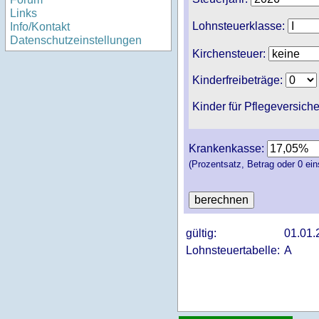
Links
Lohnsteuerklasse:
Info/Kontakt
Datenschutzeinstellungen
Kirchensteuer:
Kinderfreibeträge:
Kinder für Pflegeversich
Krankenkasse:
(Prozentsatz, Betrag oder 0 ein
gültig:
01.01.
Lohnsteuertabelle:
A