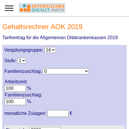
Gehaltsrechner AOK 2019
Tarifvertrag für die Allgemeinen Ortskrankenkassen 2019
Vergütungsgruppe:
Stufe:
Familienzuschlag:
Arbeitszeit:
%
Familienzuschlag:
%
monatliche Zulagen:
€