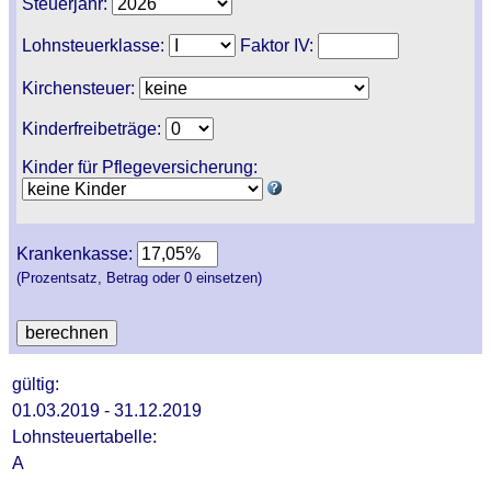
Steuerjahr:
Lohnsteuerklasse:
Faktor IV:
Kirchensteuer:
Kinderfreibeträge:
Kinder für Pflegeversicherung:
Krankenkasse:
(Prozentsatz, Betrag oder 0 einsetzen)
gültig:
01.03.2019 - 31.12.2019
Lohnsteuertabelle:
A