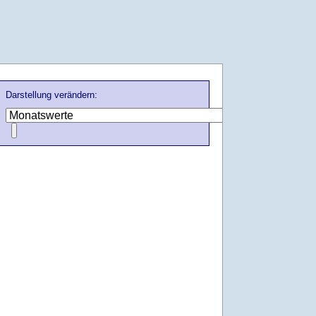
Darstellung verändern: