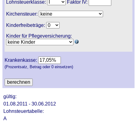
Lohnsteuerklasse:
Faktor IV:
Kirchensteuer:
Kinderfreibeträge:
Kinder für Pflegeversicherung:
Krankenkasse:
(Prozentsatz, Betrag oder 0 einsetzen)
gültig:
01.08.2011 - 30.06.2012
Lohnsteuertabelle:
A