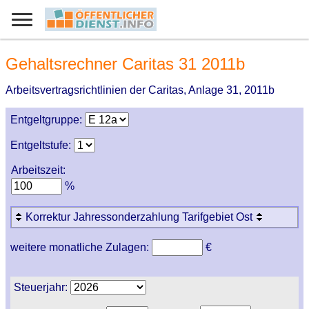
Gehaltsrechner Caritas 31 2011b
Arbeitsvertragsrichtlinien der Caritas, Anlage 31, 2011b
Entgeltgruppe:
Entgeltstufe:
Arbeitszeit:
%
Korrektur Jahressonderzahlung Tarifgebiet Ost
weitere monatliche Zulagen:
€
Steuerjahr: