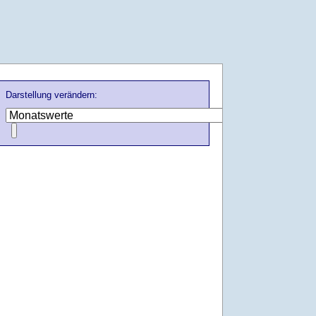
Darstellung verändern: