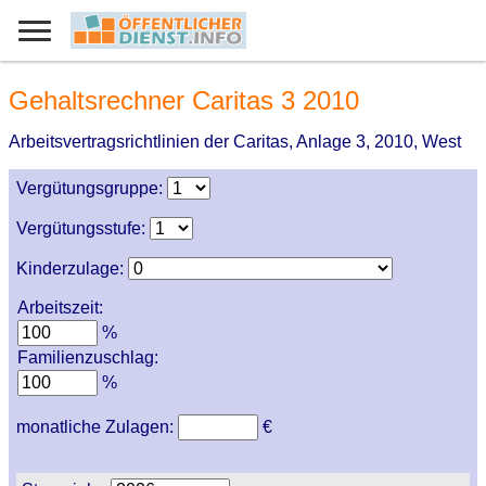
Gehaltsrechner Caritas 3 2010
Arbeitsvertragsrichtlinien der Caritas, Anlage 3, 2010, West
Vergütungsgruppe:
Vergütungsstufe:
Kinderzulage:
Arbeitszeit:
%
Familienzuschlag:
%
monatliche Zulagen:
€