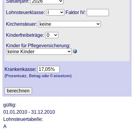
Steuerjahr:
Lohnsteuerklasse:
Faktor IV:
Kirchensteuer:
Kinderfreibeträge:
Kinder für Pflegeversicherung:
Krankenkasse:
(Prozentsatz, Betrag oder 0 einsetzen)
gültig:
01.01.2010 - 31.12.2010
Lohnsteuertabelle:
A