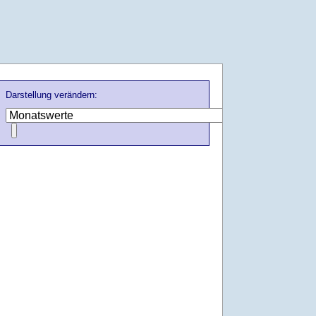
Darstellung verändern: