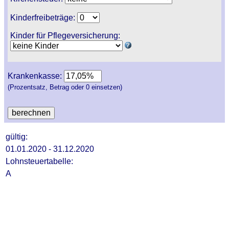
Kinderfreibeträge:
Kinder für Pflegeversicherung:
Krankenkasse:
(Prozentsatz, Betrag oder 0 einsetzen)
gültig:
01.01.2020 - 31.12.2020
Lohnsteuertabelle:
A