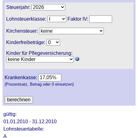
Steuerjahr:
Lohnsteuerklasse:
Faktor IV:
Kirchensteuer:
Kinderfreibeträge:
Kinder für Pflegeversicherung:
Krankenkasse:
(Prozentsatz, Betrag oder 0 einsetzen)
gültig:
01.01.2010 - 31.12.2010
Lohnsteuertabelle:
A