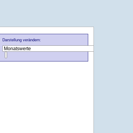
Darstellung verändern: