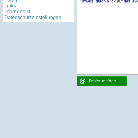
Hinweis: durch Klick auf das jewe
Links
Info/Kontakt
Datenschutzeinstellungen