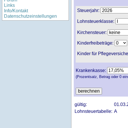
Links
Steuerjahr:
Info/Kontakt
Datenschutzeinstellungen
Lohnsteuerklasse:
Kirchensteuer:
Kinderfreibeträge:
Kinder für Pflegeversich
Krankenkasse:
(Prozentsatz, Betrag oder 0 ein
gültig:
01.03.
Lohnsteuertabelle:
A