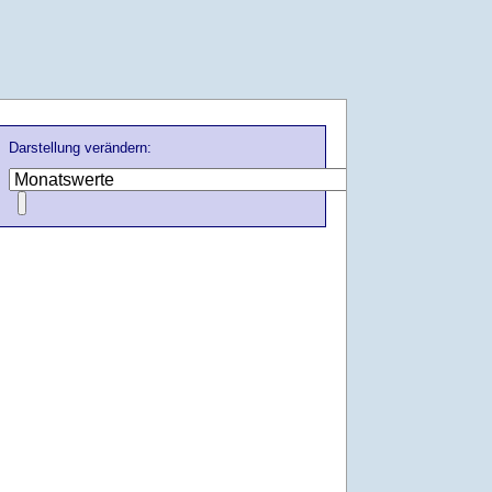
Darstellung verändern: