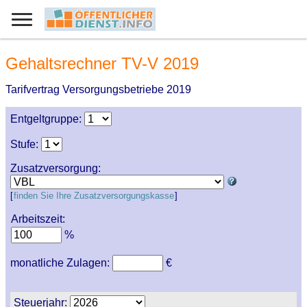
Gehaltsrechner TV-V 2019
Tarifvertrag Versorgungsbetriebe 2019
Entgeltgruppe:
Stufe:
Zusatzversorgung:
[
finden Sie Ihre Zusatzversorgungskasse
]
Arbeitszeit:
%
monatliche Zulagen:
€
Steuerjahr: