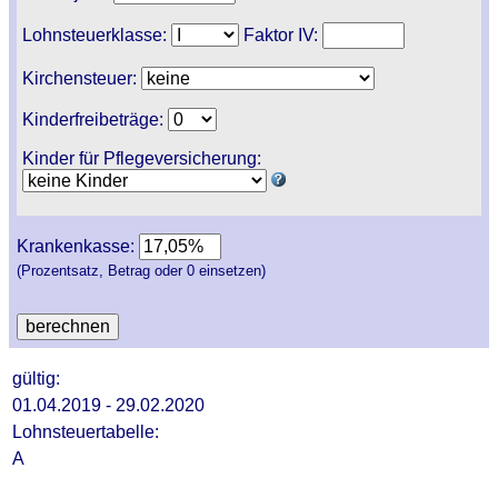
Lohnsteuerklasse:
Faktor IV:
Kirchensteuer:
Kinderfreibeträge:
Kinder für Pflegeversicherung:
Krankenkasse:
(Prozentsatz, Betrag oder 0 einsetzen)
gültig:
01.04.2019 - 29.02.2020
Lohnsteuertabelle:
A