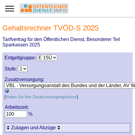
Gehaltsrechner TVÖD-S 2025
Tarifvertrag für den Öffentlichen Dienst, Besonderer Teil
Sparkassen 2025
Entgeltgruppe:
Stufe:
Zusatzversorgung:
[
finden Sie Ihre Zusatzversorgungskasse
]
Arbeitszeit:
%
Zulagen und Abzüge