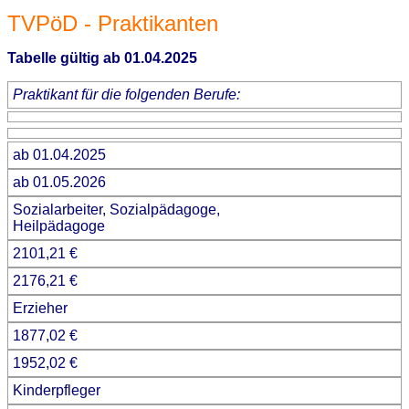
TVPöD - Praktikanten
Tabelle gültig ab 01.04.2025
Praktikant für die folgenden Berufe:
ab 01.04.2025
ab 01.05.2026
Sozialarbeiter, Sozialpädagoge,
Heilpädagoge
2101,21 €
2176,21 €
Erzieher
1877,02 €
1952,02 €
Kinderpfleger