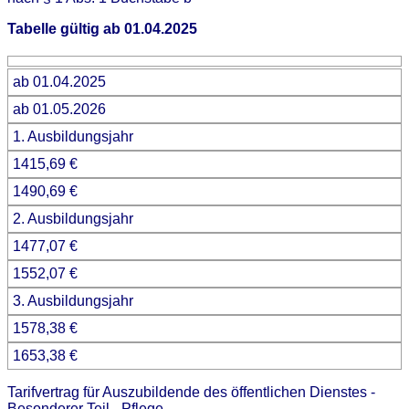
Tabelle gültig ab 01.04.2025
ab 01.04.2025
ab 01.05.2026
1. Ausbildungsjahr
1415,69 €
1490,69 €
2. Ausbildungsjahr
1477,07 €
1552,07 €
3. Ausbildungsjahr
1578,38 €
1653,38 €
Tarifvertrag für Auszubildende des öffentlichen Dienstes -
Besonderer Teil - Pflege