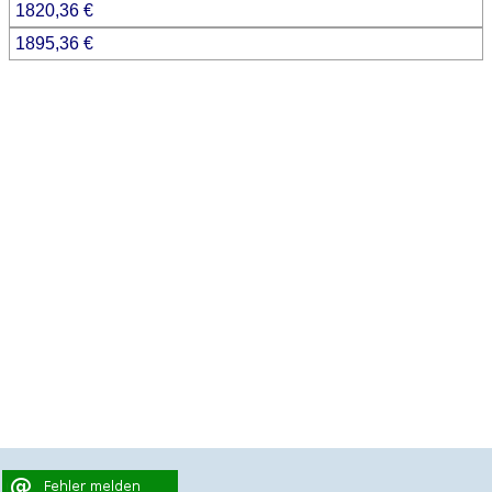
1820,36 €
1895,36 €