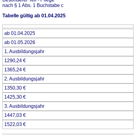
nach § 1 Abs. 1 Buchstabe c
Tabelle gültig ab 01.04.2025
ab 01.04.2025
ab 01.05.2026
1. Ausbildungsjahr
1290,24 €
1365,24 €
2. Ausbildungsjahr
1350,30 €
1425,30 €
3. Ausbildungsjahr
1447,03 €
1522,03 €