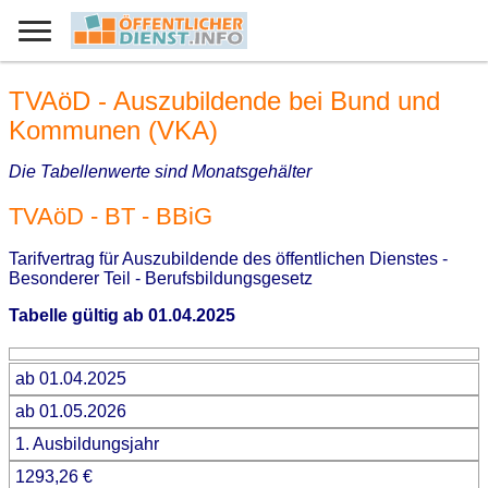
TVAöD - Auszubildende bei Bund und
Kommunen (VKA)
Die Tabellenwerte sind Monatsgehälter
TVAöD - BT - BBiG
Tarifvertrag für Auszubildende des öffentlichen Dienstes -
Besonderer Teil - Berufsbildungsgesetz
Tabelle gültig ab 01.04.2025
ab 01.04.2025
ab 01.05.2026
1. Ausbildungsjahr
1293,26 €