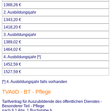
1368,26 €
2. Ausbildungsjahr
1343,20 €
1418,20 €
3. Ausbildungsjahr
1389,02 €
1464,02 €
4. Ausbildungsjahr [*]
1452,59 €
1527,59 €
[*] 4. Ausbildungsjahr falls vorhanden
TVAöD - BT - Pflege
Tarifvertrag für Auszubildende des öffentlichen Dienstes -
Besonderer Teil - Pflege
nach § 1 Abs. 1 Buchstabe b