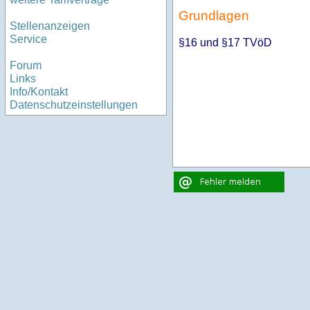
Grundlagen
Stellenanzeigen
Service
§16 und §17 TVöD
Forum
Links
Info/Kontakt
Datenschutzeinstellungen