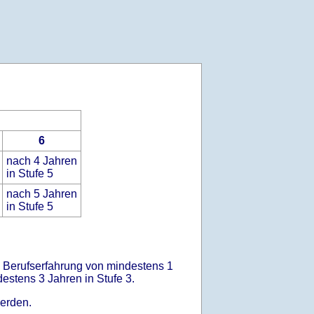
6
nach 4 Jahren
in Stufe 5
nach 5 Jahren
in Stufe 5
ge Berufserfahrung von mindestens 1
destens 3 Jahren in Stufe 3.
erden.