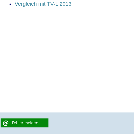
Vergleich mit TV-L 2013