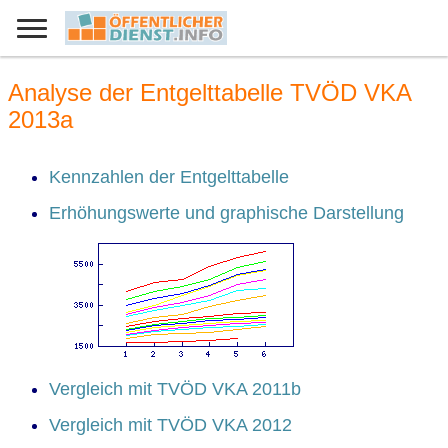
Analyse der Entgelttabelle TVÖD VKA
2013a
Kennzahlen der Entgelttabelle
Erhöhungswerte und graphische Darstellung
Vergleich mit TVÖD VKA 2011b
Vergleich mit TVÖD VKA 2012