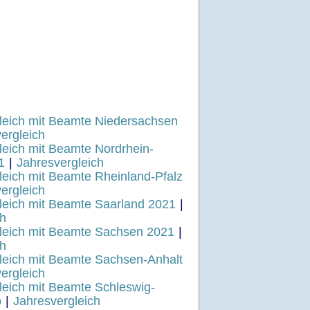
leich mit Beamte Niedersachsen
ergleich
eich mit Beamte Nordrhein-
1
|
Jahresvergleich
eich mit Beamte Rheinland-Pfalz
ergleich
leich mit Beamte Saarland 2021
|
ch
leich mit Beamte Sachsen 2021
|
ch
leich mit Beamte Sachsen-Anhalt
ergleich
eich mit Beamte Schleswig-
b
|
Jahresvergleich