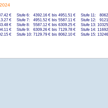
 2024
7.42 €
Stufe 6:
4392.16 €
bis
4951.51 €
Stufe 11:
8062
3.27 €
Stufe 7:
4951.52 €
bis
5587.11 €
Stufe 12:
9121
3.48 €
Stufe 8:
5587.12 €
bis
6309.25 €
Stufe 13:
10325
4.11 €
Stufe 9:
6309.26 €
bis
7129.78 €
Stufe 14:
11692
2.15 €
Stufe 10:
7129.79 €
bis
8062.10 €
Stufe 15:
13246