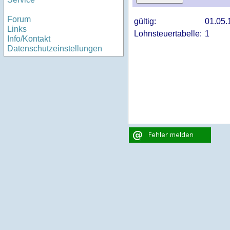
Forum
gültig:
01.05.
Links
Lohnsteuertabelle:
1
Info/Kontakt
Datenschutzeinstellungen