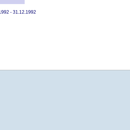
1992 - 31.12.1992